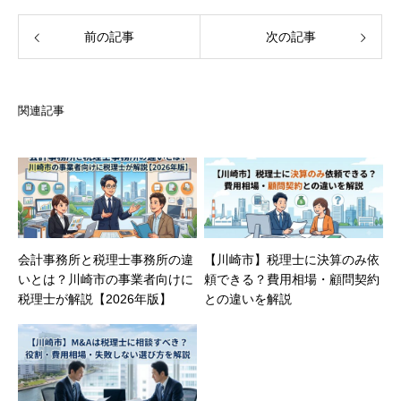
前の記事
次の記事
関連記事
会計事務所と税理士事務所の違
【川崎市】税理士に決算のみ依
いとは？川崎市の事業者向けに
頼できる？費用相場・顧問契約
税理士が解説【2026年版】
との違いを解説