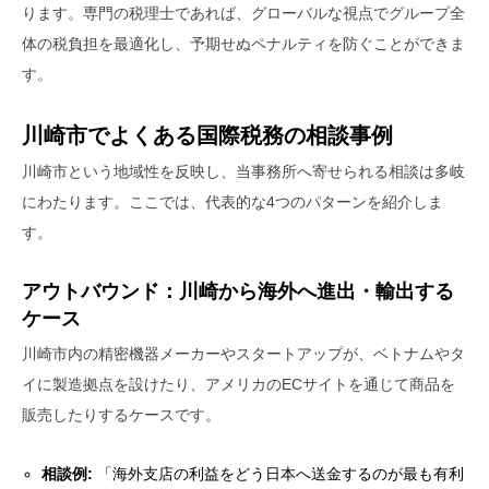
ります。専門の税理士であれば、グローバルな視点でグループ全
体の税負担を最適化し、予期せぬペナルティを防ぐことができま
す。
川崎市でよくある国際税務の相談事例
川崎市という地域性を反映し、当事務所へ寄せられる相談は多岐
にわたります。ここでは、代表的な4つのパターンを紹介しま
す。
アウトバウンド：川崎から海外へ進出・輸出する
ケース
川崎市内の精密機器メーカーやスタートアップが、ベトナムやタ
イに製造拠点を設けたり、アメリカのECサイトを通じて商品を
販売したりするケースです。
相談例:
「海外支店の利益をどう日本へ送金するのが最も有利