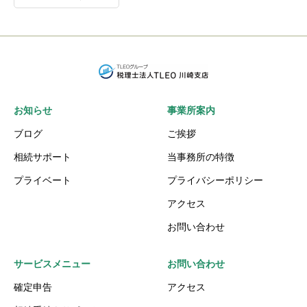
お知らせ
事業所案内
ブログ
ご挨拶
相続サポート
当事務所の特徴
プライベート
プライバシーポリシー
アクセス
お問い合わせ
サービスメニュー
お問い合わせ
確定申告
アクセス