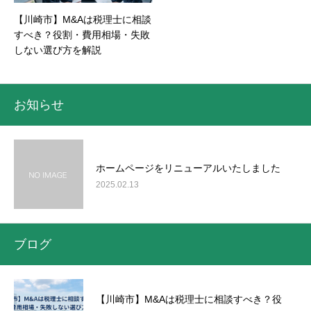
【川崎市】M&Aは税理士に相談
すべき？役割・費用相場・失敗
しない選び方を解説
お知らせ
ホームページをリニューアルいたしました
2025.02.13
ブログ
【川崎市】M&Aは税理士に相談すべき？役