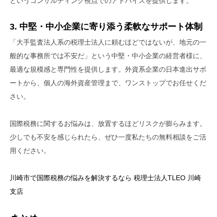
というコンサルティング視点でのアドバイスを提供します。
3. 中堅・中小企業に寄り添う柔軟なサポート体制
「大手監査法人系の税理士法人に頼むほどではないが、地元の一
般的な事務所では不安だ」という中堅・中小企業の経営者様に、
最適な規模感と専門性を提供します。外資系企業の日本進出サポ
ートから、個人の海外資産管理まで、ワンストップでお任せくだ
さい。
国際税務に関するお悩みは、放置するほどリスクが膨らみます。
少しでも不安を感じられたら、ぜひ一度私たちの無料相談をご活
用ください。
川崎市で国際税務の悩みを解決するなら 税理士法人TLEO 川崎
支店