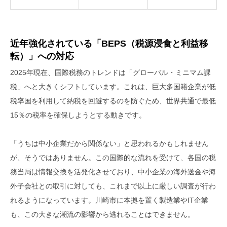
近年強化されている「BEPS（税源浸食と利益移
転）」への対応
2025年現在、国際税務のトレンドは「グローバル・ミニマム課
税」へと大きくシフトしています。これは、巨大多国籍企業が低
税率国を利用して納税を回避するのを防ぐため、世界共通で最低
15％の税率を確保しようとする動きです。
「うちは中小企業だから関係ない」と思われるかもしれません
が、そうではありません。この国際的な流れを受けて、各国の税
務当局は情報交換を活発化させており、中小企業の海外送金や海
外子会社との取引に対しても、これまで以上に厳しい調査が行わ
れるようになっています。川崎市に本拠を置く製造業やIT企業
も、この大きな潮流の影響から逃れることはできません。