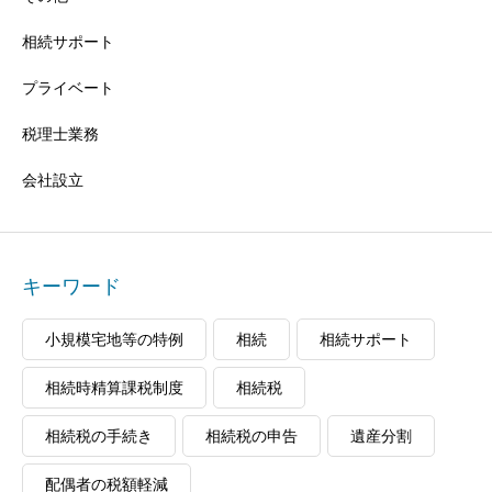
相続サポート
プライベート
税理士業務
会社設立
キーワード
小規模宅地等の特例
相続
相続サポート
相続時精算課税制度
相続税
相続税の手続き
相続税の申告
遺産分割
配偶者の税額軽減