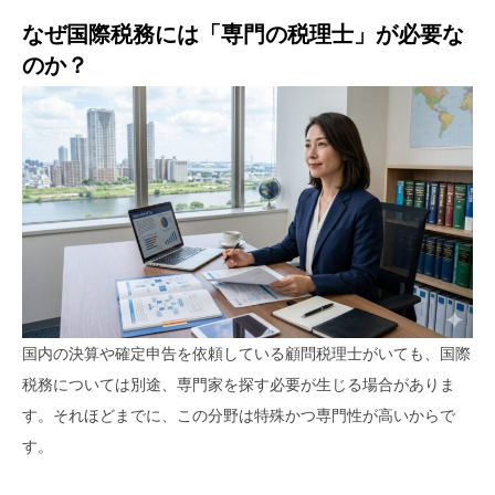
なぜ国際税務には「専門の税理士」が必要な
のか？
国内の決算や確定申告を依頼している顧問税理士がいても、国際
税務については別途、専門家を探す必要が生じる場合がありま
す。それほどまでに、この分野は特殊かつ専門性が高いからで
す。