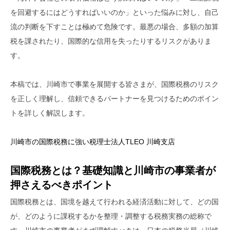
を回避するにはどうすればいいのか」といった悩みに対し、自己
流の判断を下すことは極めて危険です。最悪の場合、多額の加算
税を課されたり、国際的な信用を失ったりするリスクがありま
す。
本稿では、川崎市で事業を展開する皆さまが、国際税務のリスク
を正しく理解し、信頼できるパートナーを見つけるためのポイン
トを詳しく解説します。
川崎市の国際税務に強い税理士法人TLEO 川崎支店
国際税務とは？基礎知識と川崎市の事業者が
押さえるべきポイント
国際税務とは、国境を越えて行われる経済活動に対して、どの国
が、どのように課税するかを整理・調整する税務実務の総称で