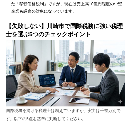
た「移転価格税制」ですが、現在は売上高10億円程度の中堅
企業も調査の対象になっています。
【失敗しない】川崎市で国際税務に強い税理
士を選ぶ5つのチェックポイント
国際税務を掲げる税理士は増えていますが、実力は千差万別で
す。以下の5点を基準に判断してください。