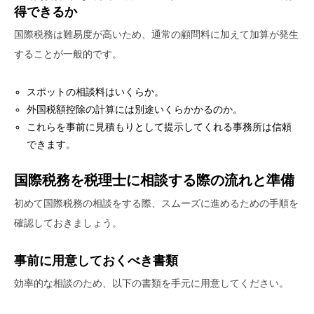
得できるか
国際税務は難易度が高いため、通常の顧問料に加えて加算が発生
することが一般的です。
スポットの相談料はいくらか。
外国税額控除の計算には別途いくらかかるのか。
これらを事前に見積もりとして提示してくれる事務所は信頼
できます。
国際税務を税理士に相談する際の流れと準備
初めて国際税務の相談をする際、スムーズに進めるための手順を
確認しておきましょう。
事前に用意しておくべき書類
効率的な相談のため、以下の書類を手元に用意してください。