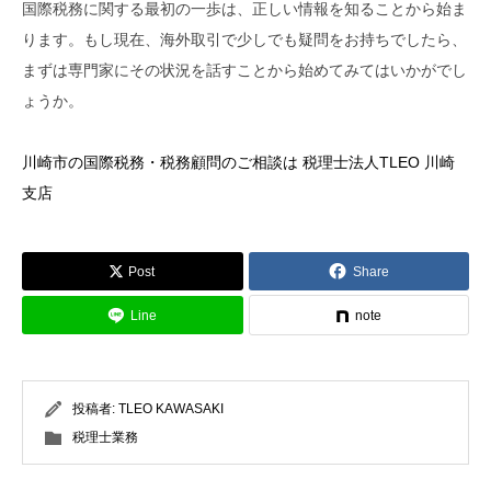
国際税務に関する最初の一歩は、正しい情報を知ることから始ま
ります。もし現在、海外取引で少しでも疑問をお持ちでしたら、
まずは専門家にその状況を話すことから始めてみてはいかがでし
ょうか。
川崎市の国際税務・税務顧問のご相談は 税理士法人TLEO 川崎
支店
Post
Share
Line
note
投稿者:
TLEO KAWASAKI
税理士業務