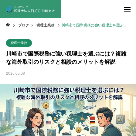
ブログ
税理士業務
川崎市で国際税務に強い税理士を選ぶには？複雑な海外取引のリスクと相談のメリットを解説
税理士業務
川崎市で国際税務に強い税理士を選ぶには？複雑
な海外取引のリスクと相談のメリットを解説
2026.05.08