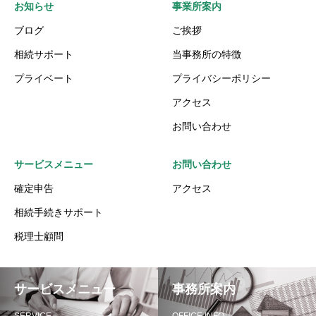
お知らせ
事業所案内
ブログ
ご挨拶
相続サポート
当事務所の特徴
プライベート
プライバシーポリシー
アクセス
お問い合わせ
サービスメニュー
お問い合わせ
確定申告
アクセス
相続手続きサポート
税理士顧問
サービスメニュー
事務所案内