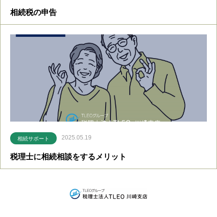
相続税の申告
2025.05.19
相続サポート
税理士に相続相談をするメリット