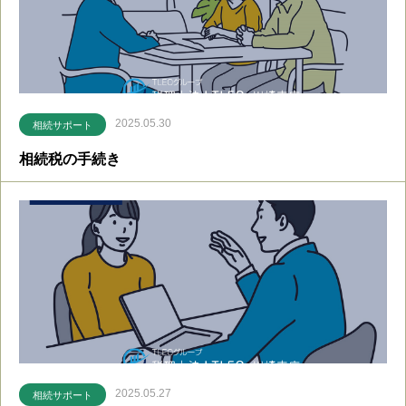
2025.05.30
相続サポート
相続税の手続き
2025.05.27
相続サポート