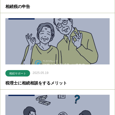
相続税の申告
2025.05.19
相続サポート
税理士に相続相談をするメリット