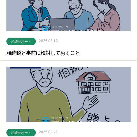
2025.03.12
相続サポート
相続税と事前に検討しておくこと
2025.02.21
相続サポート