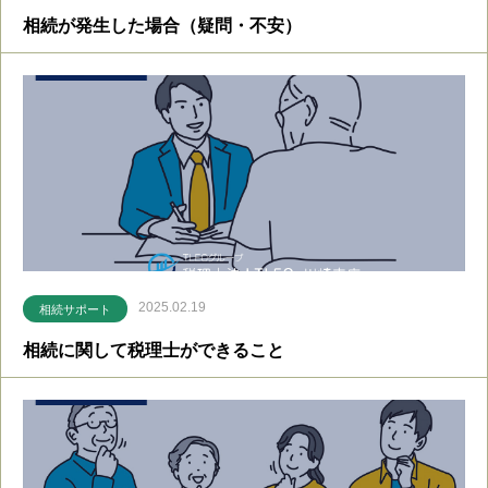
相続が発生した場合（疑問・不安）
2025.02.19
相続サポート
相続に関して税理士ができること