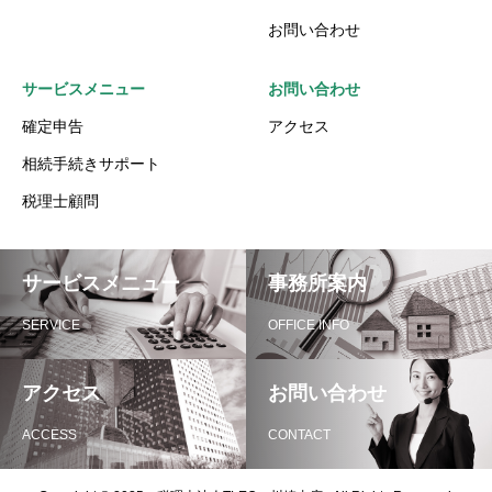
お問い合わせ
サービスメニュー
お問い合わせ
確定申告
アクセス
相続手続きサポート
税理士顧問
サービスメニュー
事務所案内
SERVICE
OFFICE INFO
アクセス
お問い合わせ
ACCESS
CONTACT