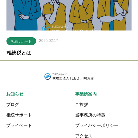
2025.02.17
相続サポート
相続税とは
お知らせ
事業所案内
ブログ
ご挨拶
相続サポート
当事務所の特徴
プライベート
プライバシーポリシー
アクセス