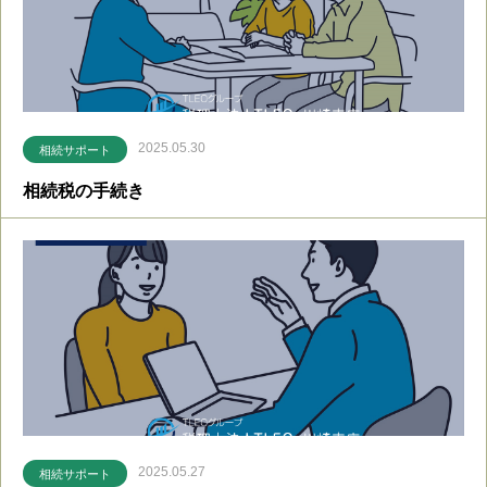
2025.05.30
相続サポート
相続税の手続き
2025.05.27
相続サポート