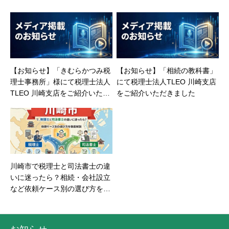
【お知らせ】「きむらかつみ税
【お知らせ】「相続の教科書」
理士事務所」様にて税理士法人
にて税理士法人TLEO 川崎支店
TLEO 川崎支店をご紹介いただ
をご紹介いただきました
きました
川崎市で税理士と司法書士の違
いに迷ったら？相続・会社設立
など依頼ケース別の選び方を徹
底解説