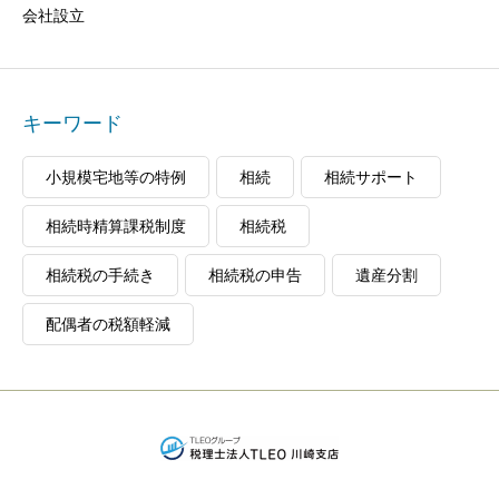
会社設立
キーワード
小規模宅地等の特例
相続
相続サポート
相続時精算課税制度
相続税
相続税の手続き
相続税の申告
遺産分割
配偶者の税額軽減