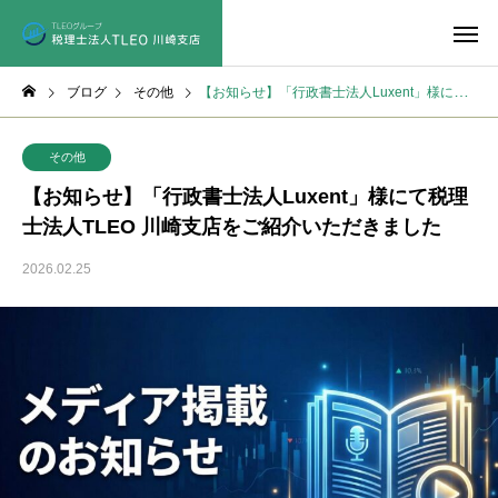
ブログ
その他
【お知らせ】「行政書士法人Luxent」様にて税理士法人TLEO 川崎支店をご紹介いただきました
その他
【お知らせ】「行政書士法人Luxent」様にて税理
士法人TLEO 川崎支店をご紹介いただきました
2026.02.25