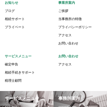
お知らせ
事業所案内
ブログ
ご挨拶
相続サポート
当事務所の特徴
プライベート
プライバシーポリシー
アクセス
お問い合わせ
サービスメニュー
お問い合わせ
確定申告
アクセス
相続手続きサポート
税理士顧問
サービスメニュー
事務所案内