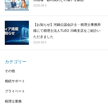
2026.08.5
【お知らせ】河鍋公認会計士・税理士事務所
様にて税理士法人TLEO 川崎支店をご紹介い
ただきました
2026.08.5
カテゴリー
その他
相続サポート
プライベート
税理士業務