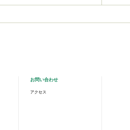
お問い合わせ
アクセス