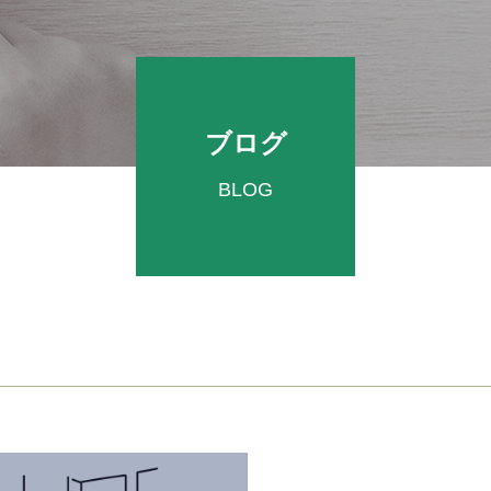
ブログ
BLOG