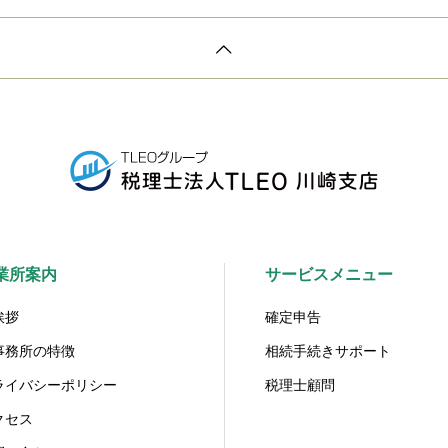
業所案内
サービスメニュー
挨拶
確定申告
事務所の特徴
相続手続きサポート
ライバシーポリシー
税理士顧問
クセス